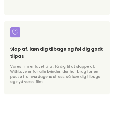
Slap af, læn dig tilbage og føl dig godt
tilpas
Vores film er lavet til at få dig til at slappe af.
WithLove er for alle kvinder, der har brug for en
pause fra hverdagens stress, så læn dig tilbage
og nyd vores film.