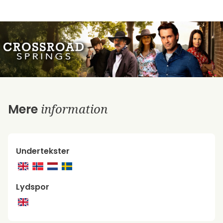
information
Mere
Undertekster
Lydspor