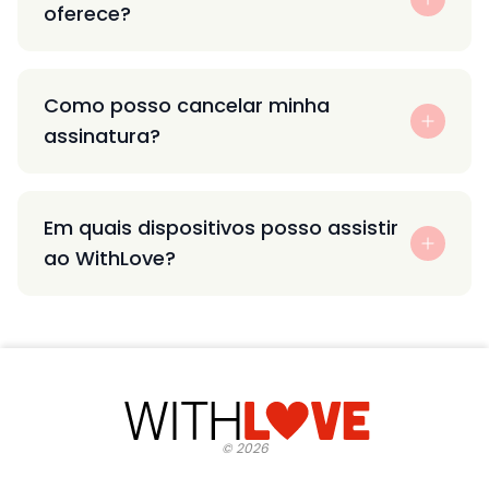
oferece?
Como posso cancelar minha
assinatura?
Em quais dispositivos posso assistir
ao WithLove?
©
2026