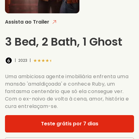
Assista ao Trailer
3 Bed, 2 Bath, 1 Ghost
★★★★★
|
2023
|
Uma ambiciosa agente imobiliária enfrenta uma
mansão 'amaldiçoada' e conhece Ruby, um
fantasma centenário que só ela consegue ver.
Com o ex-noivo de volta à cena, amor, história e
cura entrelaçam-se.
Teste grátis por 7 dias