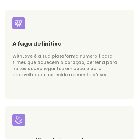
A fuga definitiva
WithLove é a sua plataforma número 1 para
filmes que aquecem o coração, perfeita para
noites aconchegantes em casa e para
aproveitar um merecido momento só seu.