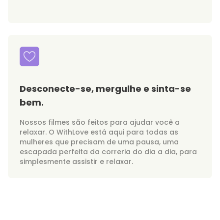
Desconecte-se, mergulhe e sinta-se
bem.
Nossos filmes são feitos para ajudar você a
relaxar. O WithLove está aqui para todas as
mulheres que precisam de uma pausa, uma
escapada perfeita da correria do dia a dia, para
simplesmente assistir e relaxar.