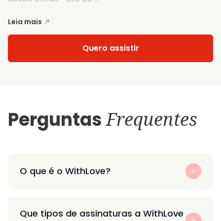
Leia mais
Quero assistir
Perguntas
Frequentes
O que é o WithLove?
Que tipos de assinaturas a WithLove