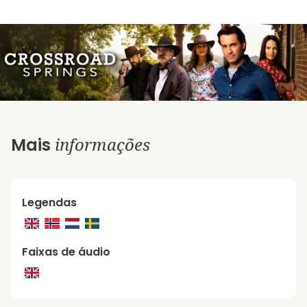
informações
Mais
Legendas
Faixas de áudio