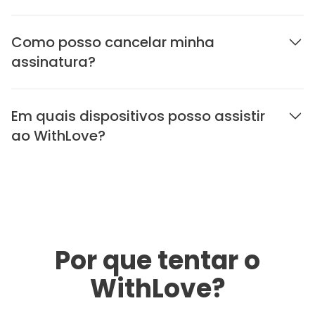
Como posso cancelar minha
assinatura?
Em quais dispositivos posso assistir
ao WithLove?
Por que tentar o
WithLove?