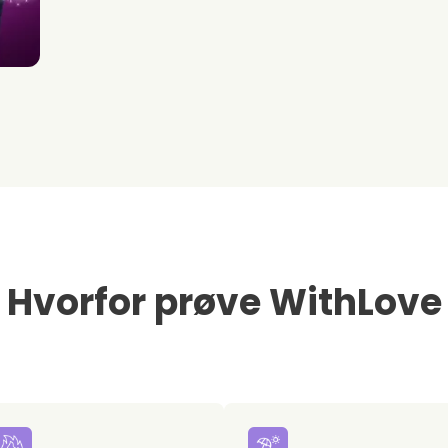
Hvorfor prøve WithLove