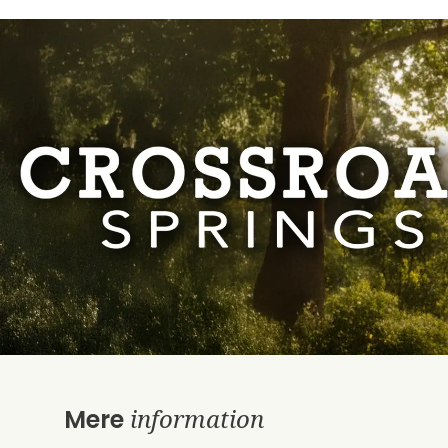
information
Mere