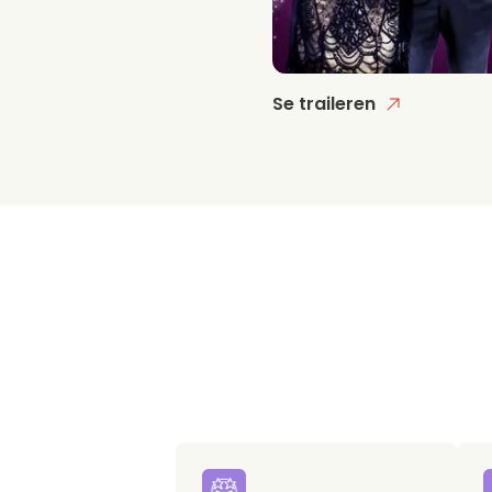
Se traileren