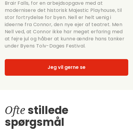
Brair Falls, for en arbejdsopgave med at
modernisere det historisk Majestic Playhouse, til
stor fortrydelse for byen. Nell er helt uenig i
ideerne fra Connor, den nye ejer af teatret. Men
Nell ved, at Connor ikke har meget erfaring med
at fejre jul og håber at kunne ændre hans tanker
under Byens Tolv-Dages Festival.
Jeg vil gerne se
Ofte
stillede
spørgsmål