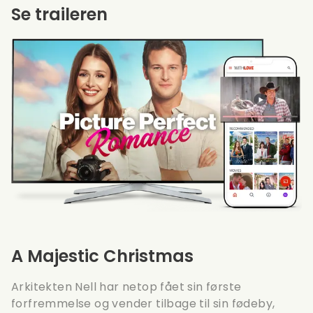
Se traileren
A Majestic Christmas
Arkitekten Nell har netop fået sin første
forfremmelse og vender tilbage til sin fødeby,