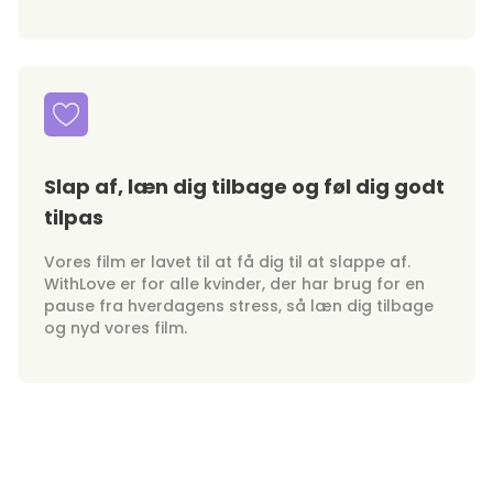
Slap af, læn dig tilbage og føl dig godt
tilpas
Vores film er lavet til at få dig til at slappe af.
WithLove er for alle kvinder, der har brug for en
pause fra hverdagens stress, så læn dig tilbage
og nyd vores film.