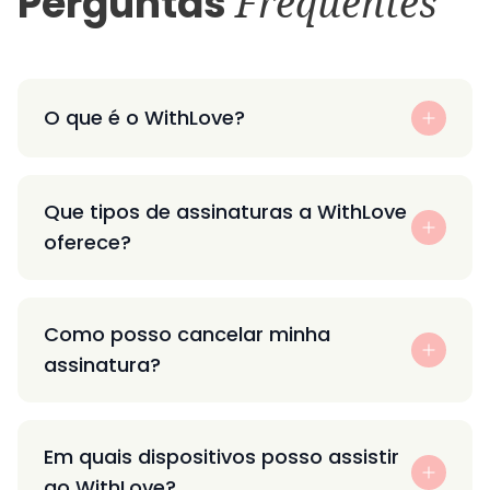
Perguntas
Frequentes
O que é o WithLove?
Que tipos de assinaturas a WithLove
oferece?
Como posso cancelar minha
assinatura?
Em quais dispositivos posso assistir
ao WithLove?