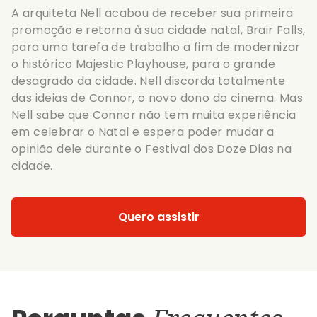
A arquiteta Nell acabou de receber sua primeira
promoção e retorna à sua cidade natal, Brair Falls,
para uma tarefa de trabalho a fim de modernizar
o histórico Majestic Playhouse, para o grande
desagrado da cidade. Nell discorda totalmente
das ideias de Connor, o novo dono do cinema. Mas
Nell sabe que Connor não tem muita experiência
em celebrar o Natal e espera poder mudar a
opinião dele durante o Festival dos Doze Dias na
cidade.
Quero assistir