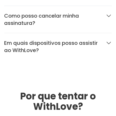
Como posso cancelar minha
assinatura?
Em quais dispositivos posso assistir
ao WithLove?
Por que tentar o
WithLove?