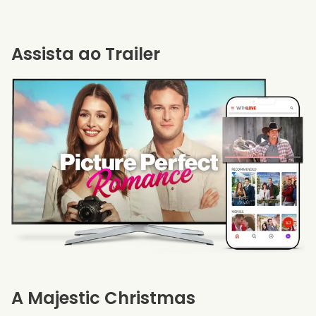
Assista ao Trailer
A Majestic Christmas