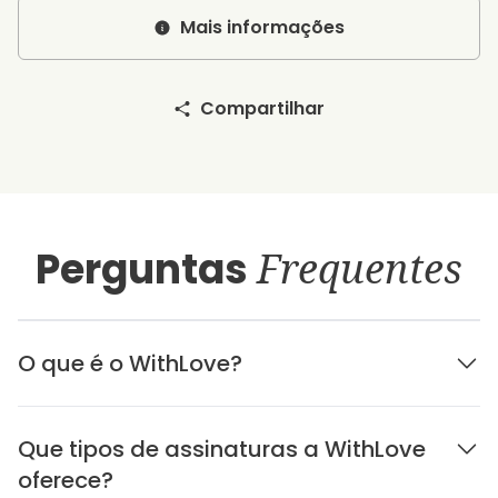
Mais informações
Compartilhar
Perguntas
Frequentes
O que é o WithLove?
Que tipos de assinaturas a WithLove
oferece?