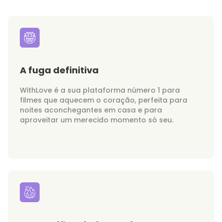
A fuga definitiva
WithLove é a sua plataforma número 1 para
filmes que aquecem o coração, perfeita para
noites aconchegantes em casa e para
aproveitar um merecido momento só seu.