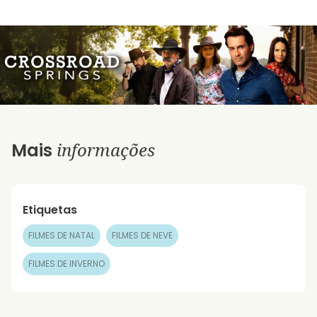
informações
Mais
Etiquetas
FILMES DE NATAL
FILMES DE NEVE
FILMES DE INVERNO