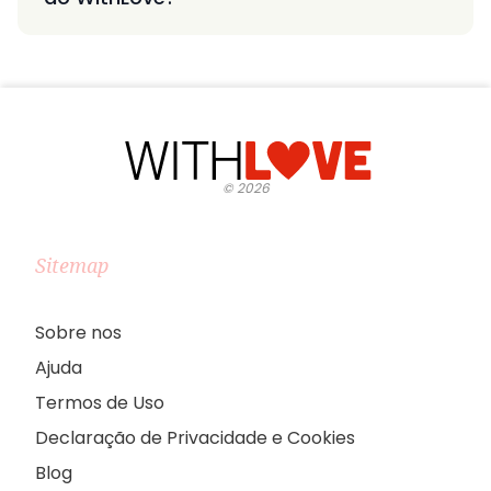
©
2026
Sitemap
Sobre nos
Ajuda
Termos de Uso
Declaração de Privacidade e Cookies
Blog