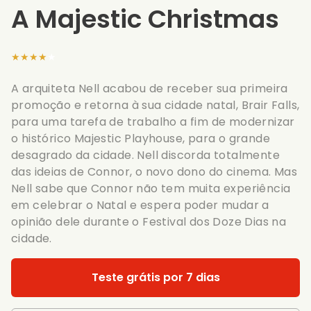
A Majestic Christmas
★★★★★
A arquiteta Nell acabou de receber sua primeira
promoção e retorna à sua cidade natal, Brair Falls,
para uma tarefa de trabalho a fim de modernizar
o histórico Majestic Playhouse, para o grande
desagrado da cidade. Nell discorda totalmente
das ideias de Connor, o novo dono do cinema. Mas
Nell sabe que Connor não tem muita experiência
em celebrar o Natal e espera poder mudar a
opinião dele durante o Festival dos Doze Dias na
cidade.
Teste grátis por 7 dias