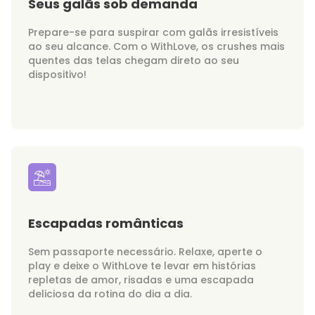
Seus galãs sob demanda
Prepare-se para suspirar com galãs irresistíveis
ao seu alcance. Com o WithLove, os crushes mais
quentes das telas chegam direto ao seu
dispositivo!
Escapadas românticas
Sem passaporte necessário. Relaxe, aperte o
play e deixe o WithLove te levar em histórias
repletas de amor, risadas e uma escapada
deliciosa da rotina do dia a dia.