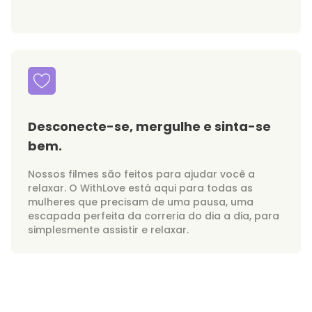
Desconecte-se, mergulhe e sinta-se
bem.
Nossos filmes são feitos para ajudar você a
relaxar. O WithLove está aqui para todas as
mulheres que precisam de uma pausa, uma
escapada perfeita da correria do dia a dia, para
simplesmente assistir e relaxar.