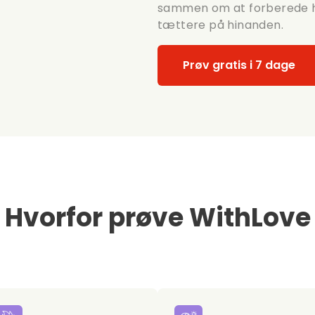
sammen om at forberede hu
tættere på hinanden.
Prøv gratis i 7 dage
Hvorfor prøve WithLove