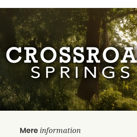
information
Mere