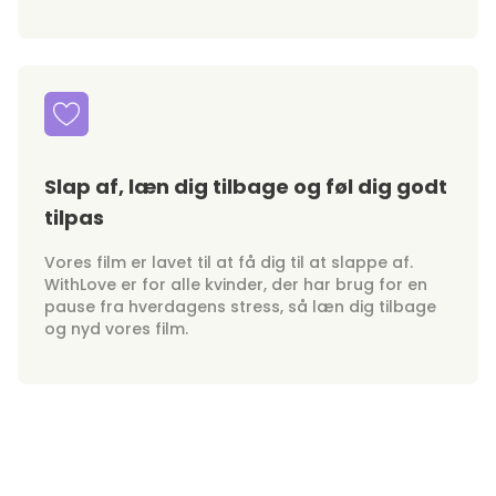
Slap af, læn dig tilbage og føl dig godt
tilpas
Vores film er lavet til at få dig til at slappe af.
WithLove er for alle kvinder, der har brug for en
pause fra hverdagens stress, så læn dig tilbage
og nyd vores film.