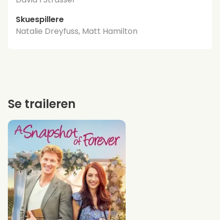
Skuespillere
Natalie Dreyfuss, Matt Hamilton
Se traileren