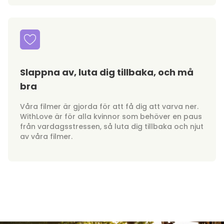
Slappna av, luta dig tillbaka, och må
bra
Våra filmer är gjorda för att få dig att varva ner.
WithLove är för alla kvinnor som behöver en paus
från vardagsstressen, så luta dig tillbaka och njut
av våra filmer.