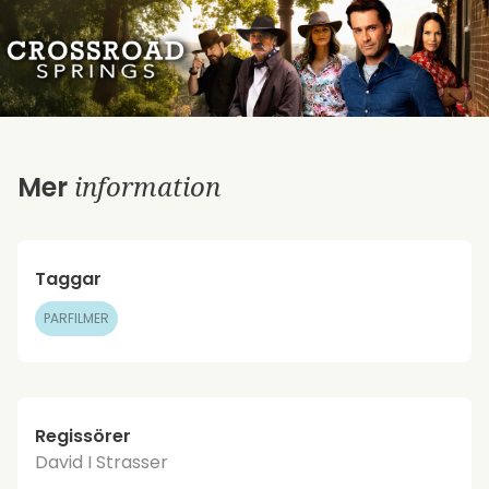
information
Mer
Taggar
PARFILMER
Regissörer
David I Strasser