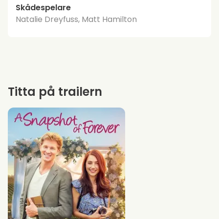
Skådespelare
Natalie Dreyfuss, Matt Hamilton
Titta på trailern