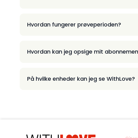
Hvordan fungerer prøveperioden?
Hvordan kan jeg opsige mit abonnemen
På hvilke enheder kan jeg se WithLove?