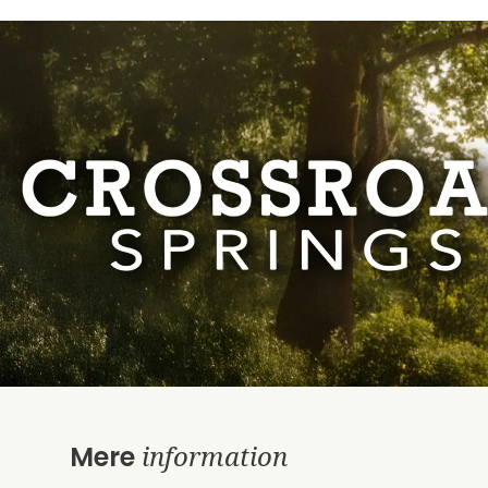
information
Mere