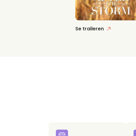
Se traileren