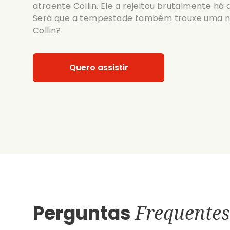
atraente Collin. Ele a rejeitou brutalmente há
Será que a tempestade também trouxe uma n
Collin?
Quero assistir
Perguntas
Frequentes