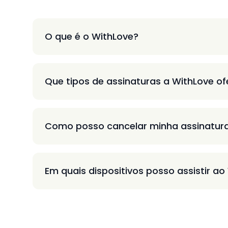
O que é o WithLove?
Que tipos de assinaturas a WithLove o
Como posso cancelar minha assinatur
Em quais dispositivos posso assistir ao