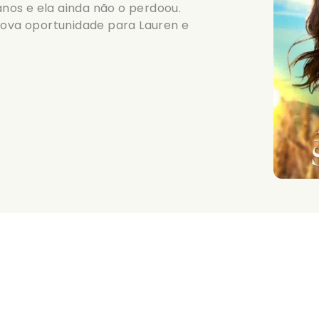
 anos e ela ainda não o perdoou.
ova oportunidade para Lauren e