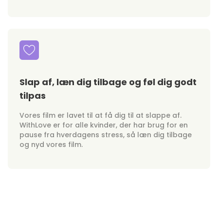
Slap af, læn dig tilbage og føl dig godt
tilpas
Vores film er lavet til at få dig til at slappe af.
WithLove er for alle kvinder, der har brug for en
pause fra hverdagens stress, så læn dig tilbage
og nyd vores film.