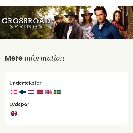
information
Mere
Undertekster
Lydspor