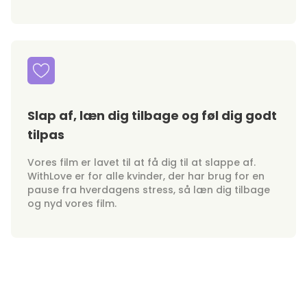
Slap af, læn dig tilbage og føl dig godt
tilpas
Vores film er lavet til at få dig til at slappe af.
WithLove er for alle kvinder, der har brug for en
pause fra hverdagens stress, så læn dig tilbage
og nyd vores film.