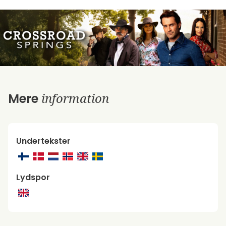
information
Mere
Undertekster
Lydspor