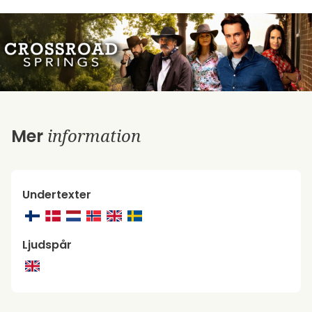
information
Mer
Undertexter
Ljudspår