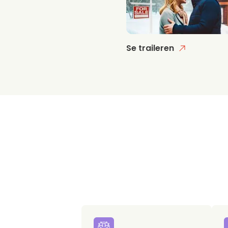
Se traileren