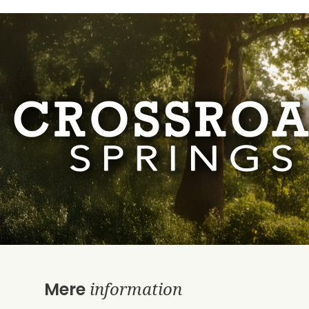
information
Mere