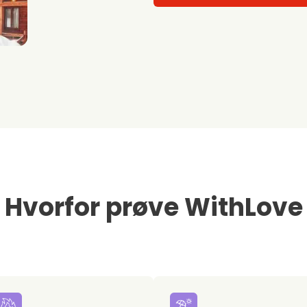
Hvorfor prøve WithLove