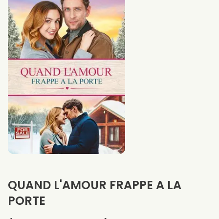
QUAND L'AMOUR FRAPPE A LA
PORTE