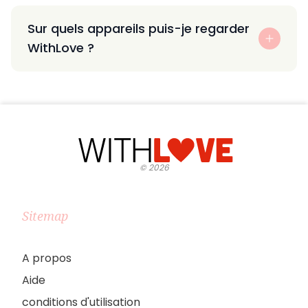
Sur quels appareils puis-je regarder
WithLove ?
©
2026
Sitemap
A propos
Aide
conditions d'utilisation