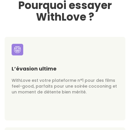
Pourquoi essayer
WithLove ?
L’évasion ultime
WithLove est votre plateforme n°1 pour des films
feel-good, parfaits pour une soirée cocooning et
un moment de détente bien mérité.