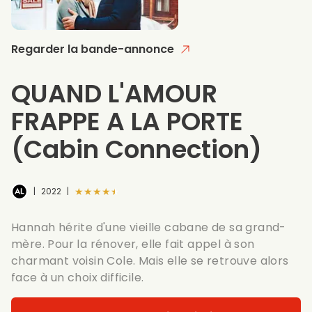
Regarder la bande-annonce
QUAND L'AMOUR
FRAPPE A LA PORTE
(Cabin Connection)
★★★★★
|
2022
|
Hannah hérite d'une vieille cabane de sa grand-
mère. Pour la rénover, elle fait appel à son
charmant voisin Cole. Mais elle se retrouve alors
face à un choix difficile.