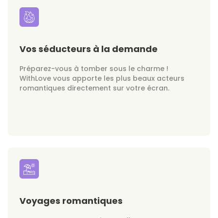
Vos séducteurs à la demande
Préparez-vous à tomber sous le charme !
WithLove vous apporte les plus beaux acteurs
romantiques directement sur votre écran.
Voyages romantiques