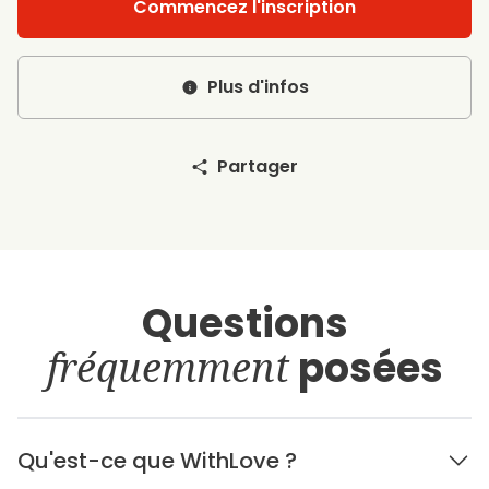
Commencez l'inscription
Plus d'infos
Partager
Questions
fréquemment
posées
Qu'est-ce que WithLove ?