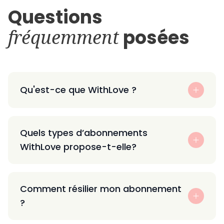
Questions
fréquemment
posées
Qu'est-ce que WithLove ?
Quels types d’abonnements
WithLove propose-t-elle?
Comment résilier mon abonnement
?