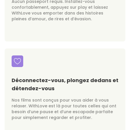
Aucun passeport requis. Installez-vous
confortablement, appuyez sur play et laissez
WithLove vous emporter dans des histoires
pleines d’amour, de rires et d’évasion.
Déconnectez-vous, plongez dedans et
détendez-vous
Nos films sont conçus pour vous aider à vous
relaxer. WithLove est là pour toutes celles qui ont
besoin d’une pause et d’une escapade parfaite
pour simplement regarder et profiter.