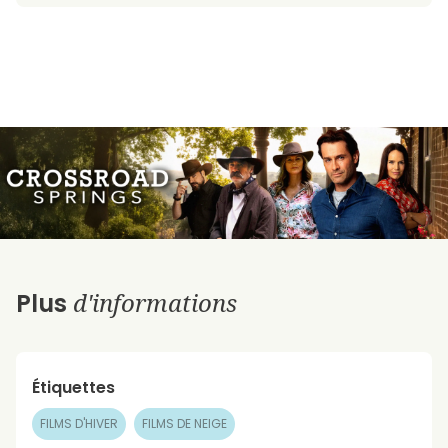
d'informations
Plus
Étiquettes
FILMS D'HIVER
FILMS DE NEIGE