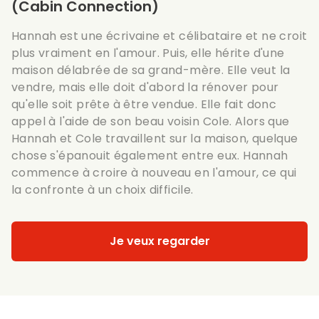
(Cabin Connection)
Hannah est une écrivaine et célibataire et ne croit
plus vraiment en l'amour. Puis, elle hérite d'une
maison délabrée de sa grand-mère. Elle veut la
vendre, mais elle doit d'abord la rénover pour
qu'elle soit prête à être vendue. Elle fait donc
appel à l'aide de son beau voisin Cole. Alors que
Hannah et Cole travaillent sur la maison, quelque
chose s'épanouit également entre eux. Hannah
commence à croire à nouveau en l'amour, ce qui
la confronte à un choix difficile.
Je veux regarder