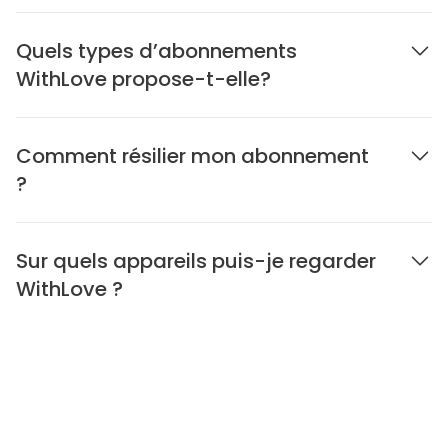
Quels types d’abonnements
WithLove propose-t-elle?
Comment résilier mon abonnement
?
Sur quels appareils puis-je regarder
WithLove ?