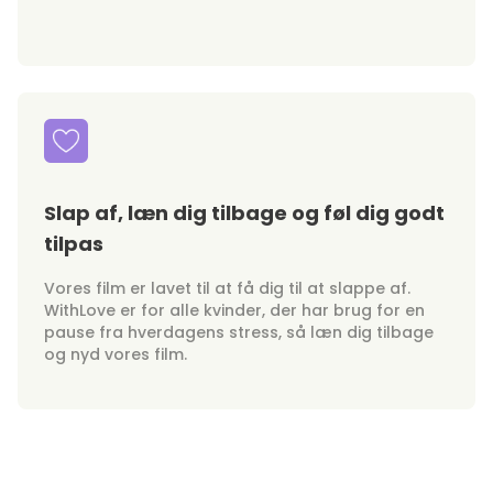
Slap af, læn dig tilbage og føl dig godt
tilpas
Vores film er lavet til at få dig til at slappe af.
WithLove er for alle kvinder, der har brug for en
pause fra hverdagens stress, så læn dig tilbage
og nyd vores film.