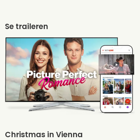
Se traileren
Christmas in Vienna