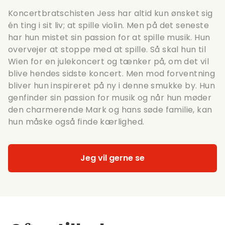
Koncertbratschisten Jess har altid kun ønsket sig
én ting i sit liv; at spille violin. Men på det seneste
har hun mistet sin passion for at spille musik. Hun
overvejer at stoppe med at spille. Så skal hun til
Wien for en julekoncert og tænker på, om det vil
blive hendes sidste koncert. Men mod forventning
bliver hun inspireret på ny i denne smukke by. Hun
genfinder sin passion for musik og når hun møder
den charmerende Mark og hans søde familie, kan
hun måske også finde kærlighed.
Jeg vil gerne se