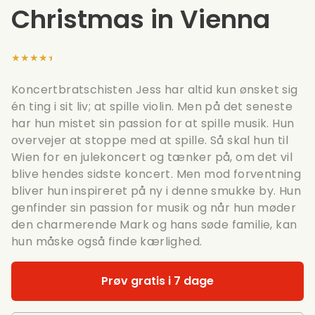
Christmas in Vienna
★★★★★
Koncertbratschisten Jess har altid kun ønsket sig
én ting i sit liv; at spille violin. Men på det seneste
har hun mistet sin passion for at spille musik. Hun
overvejer at stoppe med at spille. Så skal hun til
Wien for en julekoncert og tænker på, om det vil
blive hendes sidste koncert. Men mod forventning
bliver hun inspireret på ny i denne smukke by. Hun
genfinder sin passion for musik og når hun møder
den charmerende Mark og hans søde familie, kan
hun måske også finde kærlighed.
Prøv gratis i 7 dage