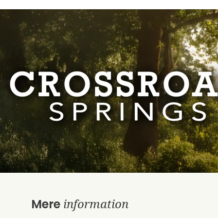
information
Mere