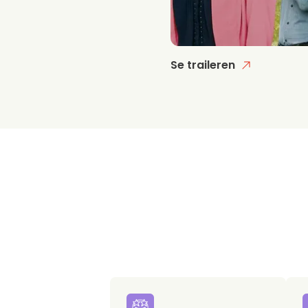
Se traileren