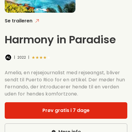
Se traileren
Harmony in Paradise
★★★★★
|
2022
|
Amelia, en rejsejournalist med rejseangst, bliver
sendt til Puerto Rico for en artikel. Der møder hun
Fernando, der introducerer hende til en verden
uden for hendes komfortzone.
Prøv gratis i 7 dage
Mere info