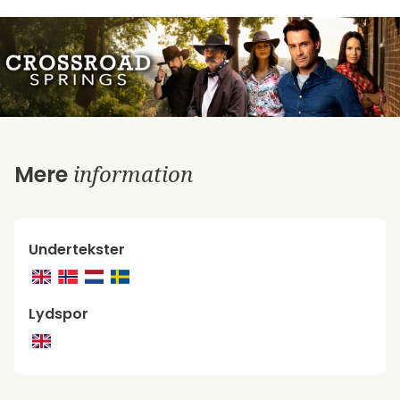
information
Mere
Undertekster
Lydspor