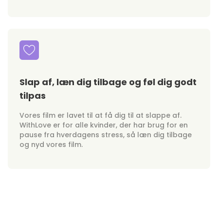
Slap af, læn dig tilbage og føl dig godt
tilpas
Vores film er lavet til at få dig til at slappe af.
WithLove er for alle kvinder, der har brug for en
pause fra hverdagens stress, så læn dig tilbage
og nyd vores film.