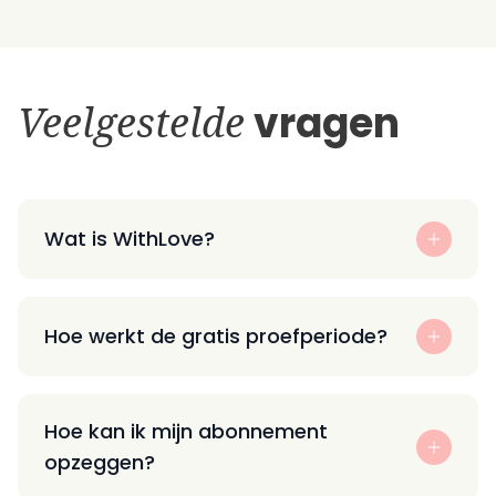
Veelgestelde
vragen
Wat is WithLove?
Hoe werkt de gratis proefperiode?
Hoe kan ik mijn abonnement
opzeggen?