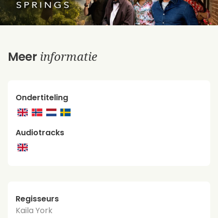
informatie
Meer
Ondertiteling
Audiotracks
Regisseurs
Kaila York