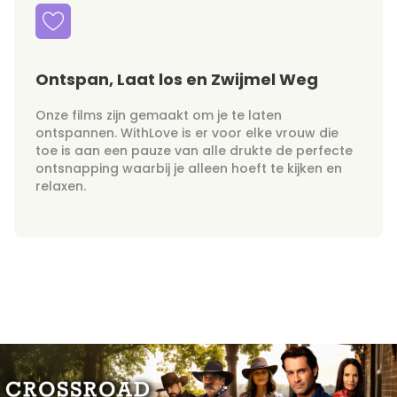
Ontspan, Laat los en Zwijmel Weg
Onze films zijn gemaakt om je te laten
ontspannen. WithLove is er voor elke vrouw die
toe is aan een pauze van alle drukte de perfecte
ontsnapping waarbij je alleen hoeft te kijken en
relaxen.