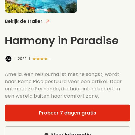
Bekijk de trailer
Harmony in Paradise
★★★★★
|
2022
|
Amelia, een reisjournalist met reisangst, wordt
naar Porto Rico gestuurd voor een artikel. Daar
ontmoet ze Fernando, die haar introduceert in
een wereld buiten haar comfort zone.
Probeer 7 dagen gratis
Meer Informatie