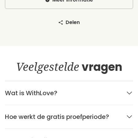
Delen
Veelgestelde
vragen
Wat is WithLove?
Hoe werkt de gratis proefperiode?