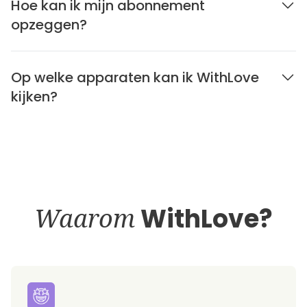
Hoe kan ik mijn abonnement
opzeggen?
Op welke apparaten kan ik WithLove
kijken?
Waarom
WithLove?