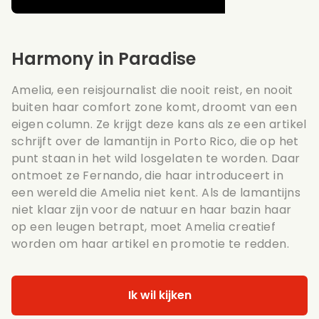
Harmony in Paradise
Amelia, een reisjournalist die nooit reist, en nooit
buiten haar comfort zone komt, droomt van een
eigen column. Ze krijgt deze kans als ze een artikel
schrijft over de lamantijn in Porto Rico, die op het
punt staan in het wild losgelaten te worden. Daar
ontmoet ze Fernando, die haar introduceert in
een wereld die Amelia niet kent. Als de lamantijns
niet klaar zijn voor de natuur en haar bazin haar
op een leugen betrapt, moet Amelia creatief
worden om haar artikel en promotie te redden.
Ik wil kijken