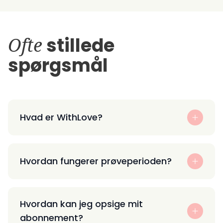
Ofte
stillede
spørgsmål
Hvad er WithLove?
Hvordan fungerer prøveperioden?
Hvordan kan jeg opsige mit
abonnement?