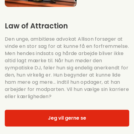
Law of Attraction
Den unge, ambitiøse advokat Allison forsøger at
vinde en stor sag for at kunne få en forfremmelse.
Men hendes indsats og hårde arbejde bliver ikke
altid lagt mærke til. Når hun møder den
sympatiske DJ, føler hun sig endelig anerkendt for
den, hun virkelig er. Hun begynder at kunne lide
ham mere og mere... indtil hun opdager, at han
arbejder for modparten. Vil hun vælge sin karriere
eller kærligheden?
Jeg vil gerne se