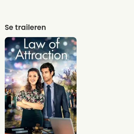
Se traileren