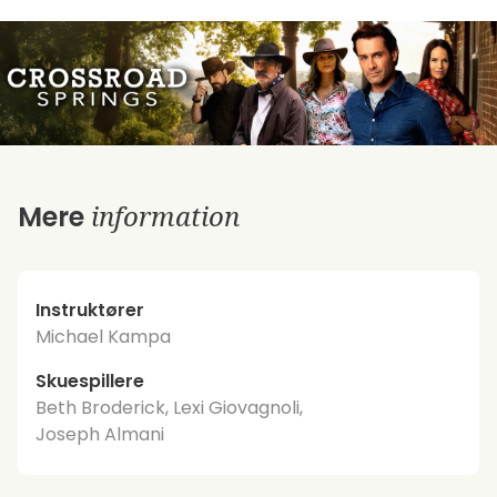
information
Mere
Instruktører
Michael Kampa
Skuespillere
Beth Broderick, Lexi Giovagnoli,
Joseph Almani