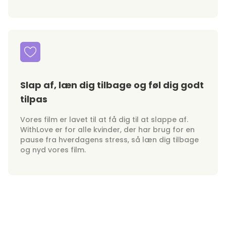
Slap af, læn dig tilbage og føl dig godt
tilpas
Vores film er lavet til at få dig til at slappe af.
WithLove er for alle kvinder, der har brug for en
pause fra hverdagens stress, så læn dig tilbage
og nyd vores film.