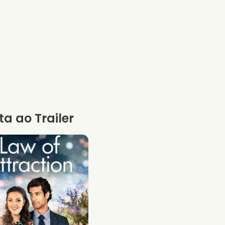
ta ao Trailer