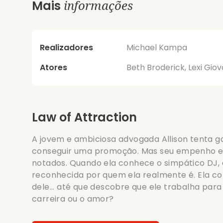
informações
Mais
Realizadores
Michael Kampa
Atores
Beth Broderick, Lexi Gio
Law of Attraction
A jovem e ambiciosa advogada Allison tenta 
conseguir uma promoção. Mas seu empenho e
notados. Quando ela conhece o simpático DJ, 
reconhecida por quem ela realmente é. Ela c
dele... até que descobre que ele trabalha para
carreira ou o amor?