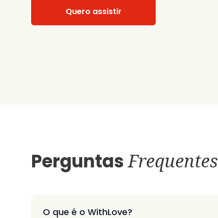
Quero assistir
Perguntas
Frequentes
O que é o WithLove?