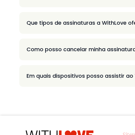
Que tipos de assinaturas a WithLove o
Como posso cancelar minha assinatur
Em quais dispositivos posso assistir ao
Site