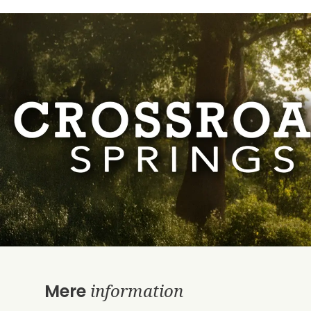
information
Mere