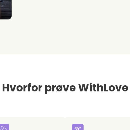
Hvorfor prøve WithLove