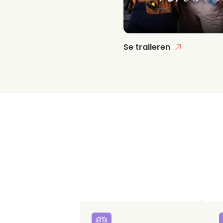
Se traileren