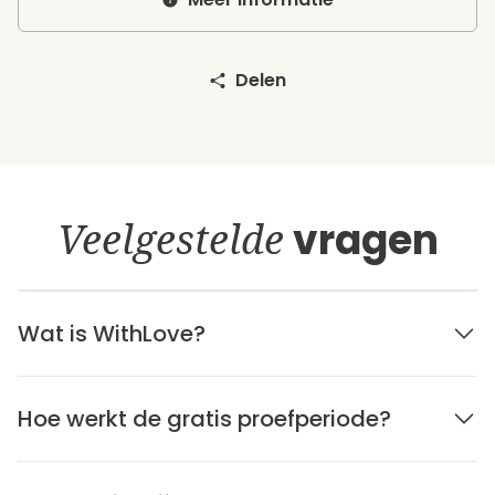
Delen
Veelgestelde
vragen
Wat is WithLove?
Hoe werkt de gratis proefperiode?