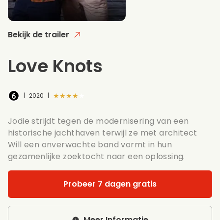
Bekijk de trailer
Love Knots
★★★★★
|
2020
|
Jodie strijdt tegen de modernisering van een
historische jachthaven terwijl ze met architect
Will een onverwachte band vormt in hun
gezamenlijke zoektocht naar een oplossing.
Probeer 7 dagen gratis
Meer Informatie