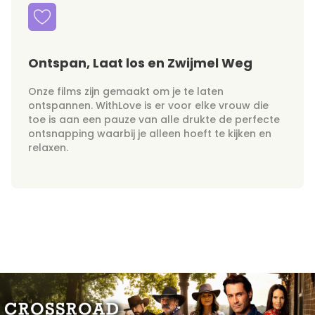
Ontspan, Laat los en Zwijmel Weg
Onze films zijn gemaakt om je te laten
ontspannen. WithLove is er voor elke vrouw die
toe is aan een pauze van alle drukte de perfecte
ontsnapping waarbij je alleen hoeft te kijken en
relaxen.