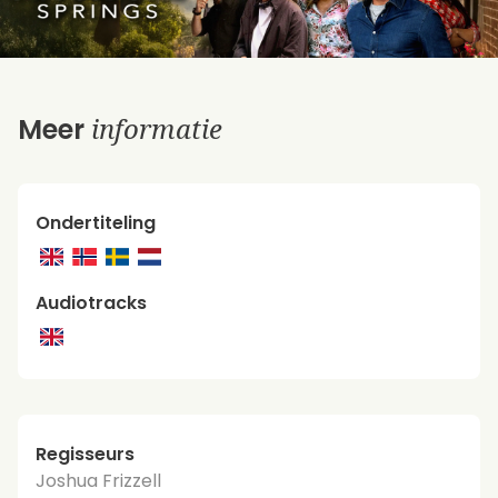
informatie
Meer
Ondertiteling
Audiotracks
Regisseurs
Joshua Frizzell