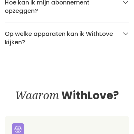
Hoe kan ik mijn abonnement
opzeggen?
Op welke apparaten kan ik WithLove
kijken?
Waarom
WithLove?