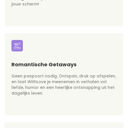
jouw scherm!
Romantische Getaways
Geen paspoort nodig. Ontspan, druk op afspelen,
en laat WithLove je meenemen in verhalen vol
liefde, humor en een heerlijke ontsnapping uit het
dagelijks leven.