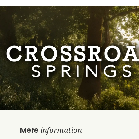
information
Mere