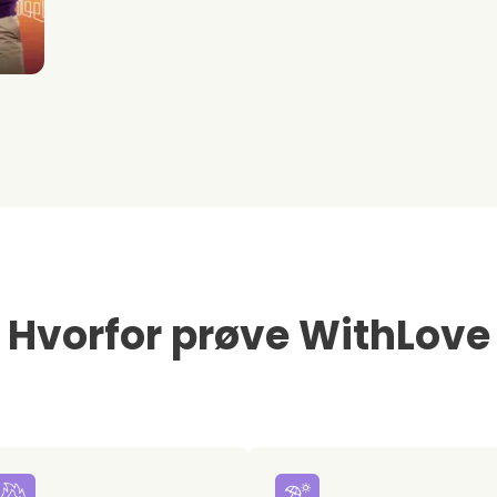
Hvorfor prøve WithLove