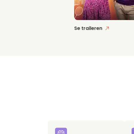
Se traileren