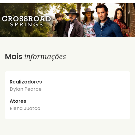
informações
Mais
Realizadores
Dylan Pearce
Atores
Elena Juatco