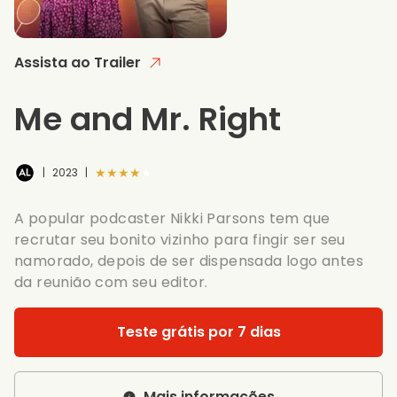
Assista ao Trailer
Me and Mr. Right
★★★★★
|
2023
|
A popular podcaster Nikki Parsons tem que
recrutar seu bonito vizinho para fingir ser seu
namorado, depois de ser dispensada logo antes
da reunião com seu editor.
Teste grátis por 7 dias
Mais informações