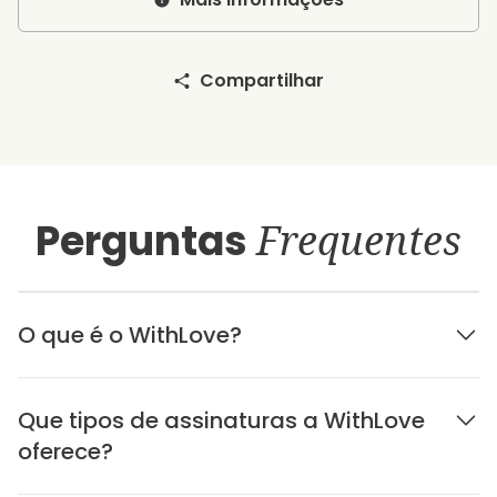
Compartilhar
Perguntas
Frequentes
O que é o WithLove?
Que tipos de assinaturas a WithLove
oferece?