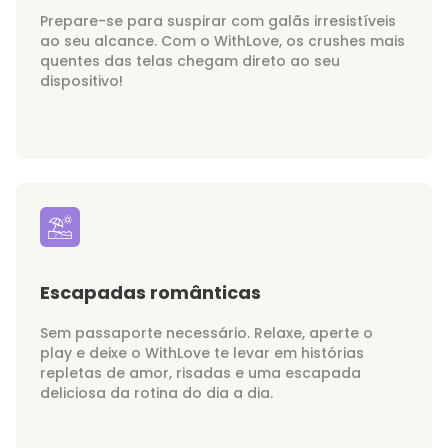
Prepare-se para suspirar com galãs irresistíveis
ao seu alcance. Com o WithLove, os crushes mais
quentes das telas chegam direto ao seu
dispositivo!
Escapadas românticas
Sem passaporte necessário. Relaxe, aperte o
play e deixe o WithLove te levar em histórias
repletas de amor, risadas e uma escapada
deliciosa da rotina do dia a dia.