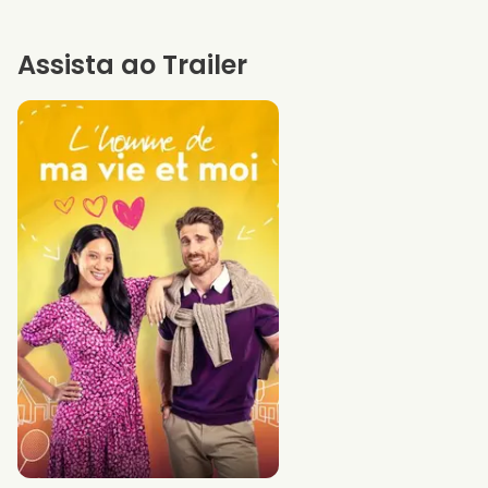
Assista ao Trailer