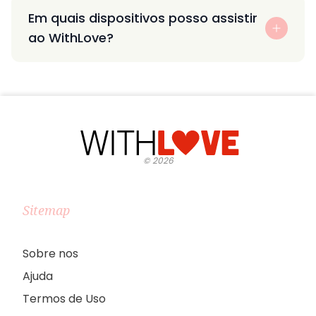
Em quais dispositivos posso assistir
ao WithLove?
©
2026
Sitemap
Sobre nos
Ajuda
Termos de Uso