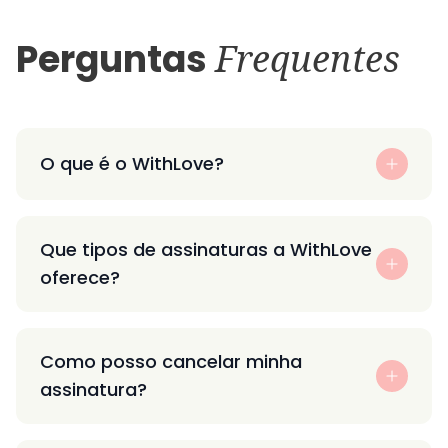
Perguntas
Frequentes
O que é o WithLove?
Que tipos de assinaturas a WithLove
oferece?
Como posso cancelar minha
assinatura?