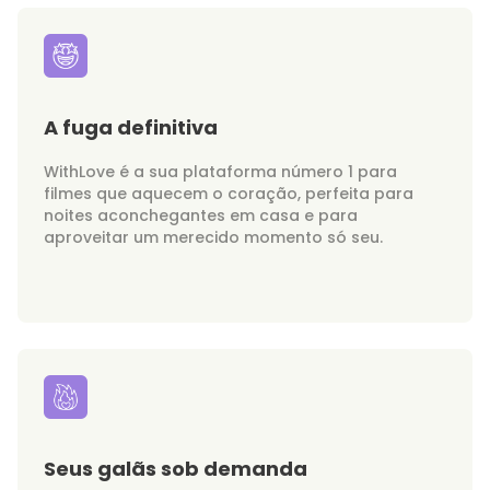
A fuga definitiva
WithLove é a sua plataforma número 1 para
filmes que aquecem o coração, perfeita para
noites aconchegantes em casa e para
aproveitar um merecido momento só seu.
Seus galãs sob demanda