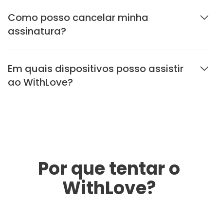
Como posso cancelar minha
assinatura?
Em quais dispositivos posso assistir
ao WithLove?
Por que tentar o
WithLove?