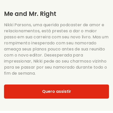
Me and Mr. Right
Nikki Parsons, uma querida podcaster de amor e
relacionamentos, está prestes a dar o maior
passo em sua carreira com seu novo livro. Mas um
rompimento inesperado com seu namorado
ameaça seus planos pouco antes de sua reunião
com o novo editor. Desesperada para
impressionar, Nikki pede ao seu charmoso vizinho
para se passar por seu namorado durante todo o
fim de semana.
Quero assistir