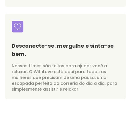
Desconecte-se, mergulhe e sinta-se
bem.
Nossos filmes são feitos para ajudar você a
relaxar. O WithLove está aqui para todas as
mulheres que precisam de uma pausa, uma
escapada perfeita da correria do dia a dia, para
simplesmente assistir e relaxar.