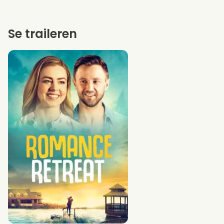
Se traileren