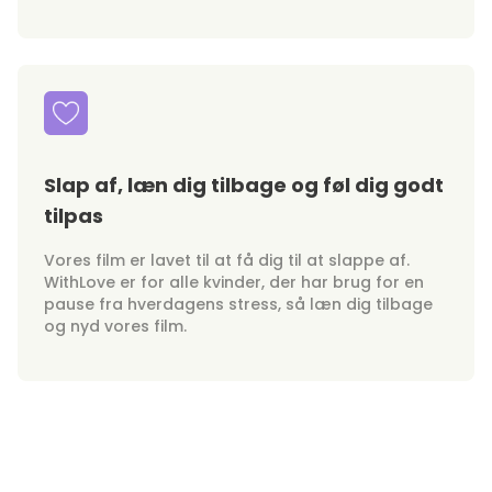
Slap af, læn dig tilbage og føl dig godt
tilpas
Vores film er lavet til at få dig til at slappe af.
WithLove er for alle kvinder, der har brug for en
pause fra hverdagens stress, så læn dig tilbage
og nyd vores film.