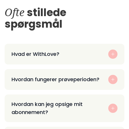
Ofte
stillede
spørgsmål
Hvad er WithLove?
Hvordan fungerer prøveperioden?
Hvordan kan jeg opsige mit
abonnement?