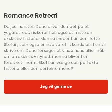
Romance Retreat
Da journalisten Dana bliver dumpet på et
yogaretreat, risikerer hun også at miste en
eksklusiv historie. Men så møder hun den flotte
Stefan, som også er involveret i skandalen, hun vil
skrive om. Dana forsøger at vinde hans tillid i håb
om en eksklusiv nyhed, men så bliver hun
forelsket i ham... Skal hun vælge den perfekte
historie eller den perfekte mand?
Jeg vil gerne se