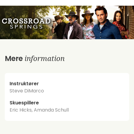
information
Mere
Instruktører
Steve DiMarco
Skuespillere
Eric Hicks, Amanda Schull