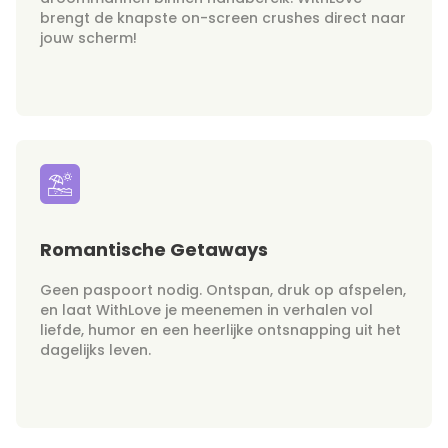
brengt de knapste on-screen crushes direct naar
jouw scherm!
Romantische Getaways
Geen paspoort nodig. Ontspan, druk op afspelen,
en laat WithLove je meenemen in verhalen vol
liefde, humor en een heerlijke ontsnapping uit het
dagelijks leven.