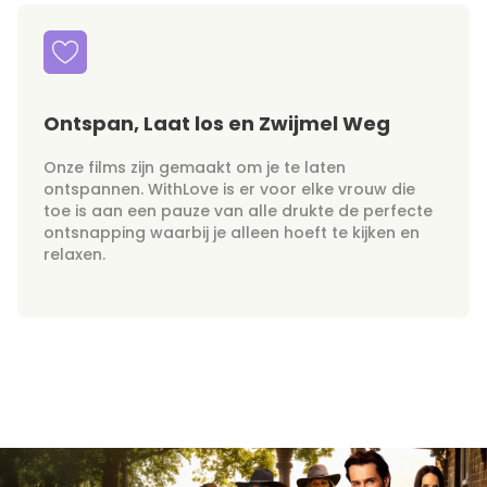
Ontspan, Laat los en Zwijmel Weg
Onze films zijn gemaakt om je te laten
ontspannen. WithLove is er voor elke vrouw die
toe is aan een pauze van alle drukte de perfecte
ontsnapping waarbij je alleen hoeft te kijken en
relaxen.