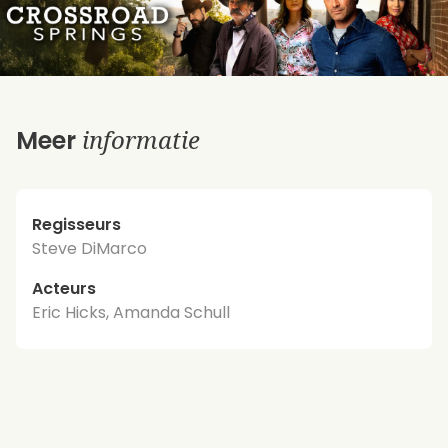
informatie
Meer
Regisseurs
Steve DiMarco
Acteurs
Eric Hicks, Amanda Schull