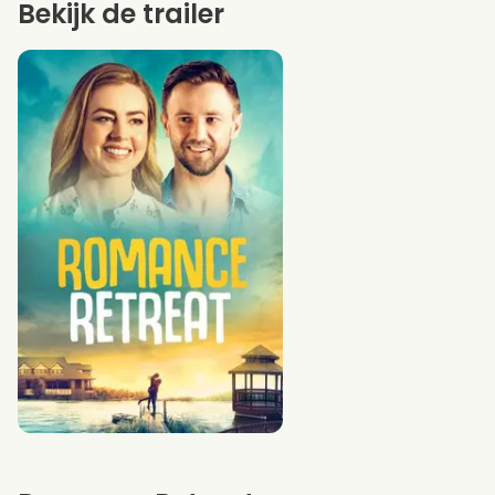
Bekijk de trailer