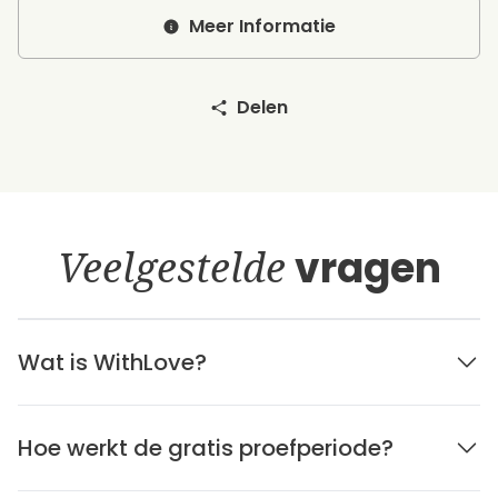
Meer Informatie
Delen
Veelgestelde
vragen
Wat is WithLove?
Hoe werkt de gratis proefperiode?