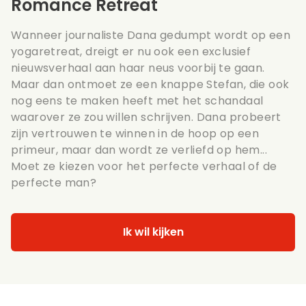
Romance Retreat
Wanneer journaliste Dana gedumpt wordt op een
yogaretreat, dreigt er nu ook een exclusief
nieuwsverhaal aan haar neus voorbij te gaan.
Maar dan ontmoet ze een knappe Stefan, die ook
nog eens te maken heeft met het schandaal
waarover ze zou willen schrijven. Dana probeert
zijn vertrouwen te winnen in de hoop op een
primeur, maar dan wordt ze verliefd op hem...
Moet ze kiezen voor het perfecte verhaal of de
perfecte man?
Ik wil kijken