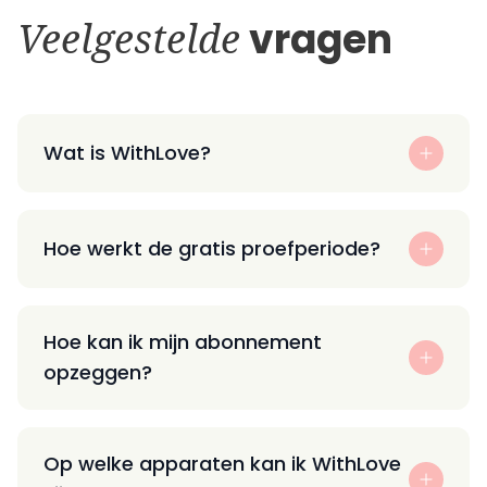
Veelgestelde
vragen
Wat is WithLove?
Hoe werkt de gratis proefperiode?
Hoe kan ik mijn abonnement
opzeggen?
Op welke apparaten kan ik WithLove