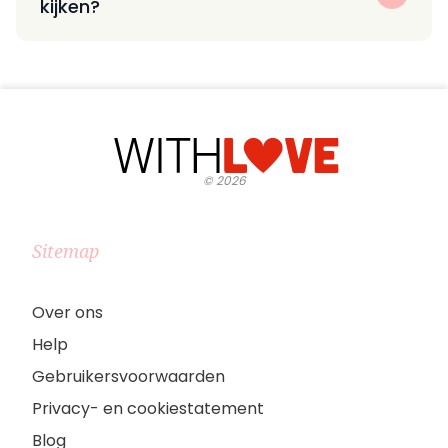
kijken?
©
2026
Sitemap
Over ons
Help
Gebruikersvoorwaarden
Privacy- en cookiestatement
Blog