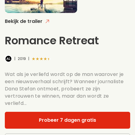
Bekijk de trailer
Romance Retreat
★★★★★
|
2019
|
Wat als je verliefd wordt op de man waarover je
een nieuwsverhaal schrijft? Wanneer journaliste
Dana Stefan ontmoet, probeert ze zijn
vertrouwen te winnen, maar dan wordt ze
verliefd...
Probeer 7 dagen gratis