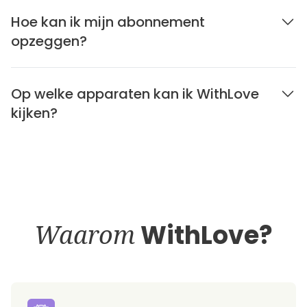
Hoe kan ik mijn abonnement
opzeggen?
Op welke apparaten kan ik WithLove
kijken?
Waarom
WithLove?