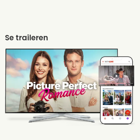
Se traileren