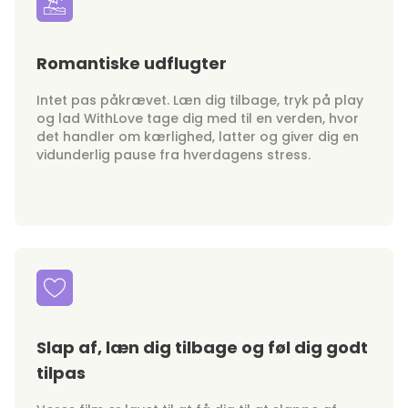
Romantiske udflugter
Intet pas påkrævet. Læn dig tilbage, tryk på play
og lad WithLove tage dig med til en verden, hvor
det handler om kærlighed, latter og giver dig en
vidunderlig pause fra hverdagens stress.
Slap af, læn dig tilbage og føl dig godt
tilpas