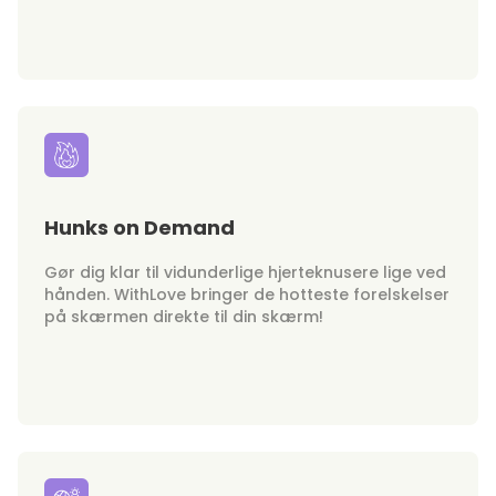
Hunks on Demand
Gør dig klar til vidunderlige hjerteknusere lige ved
hånden. WithLove bringer de hotteste forelskelser
på skærmen direkte til din skærm!