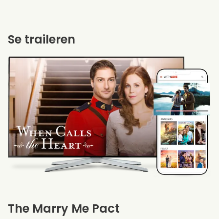
Se traileren
The Marry Me Pact