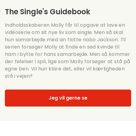
The Single's Guidebook
Indholdsskaberen Molly får til opgave at lave en
videoserie om sit nye liv som single. Men så skal
hun samarbejde med sin flotte nabo Jackson. Til
serien forsøger Molly at finde en sød kvinde til
ham i bytte for hans samarbejde. Men så kommer
der følelser i spil, lige som Molly forsøger at stå på
egne ben. Vil hun klare det, eller vil kærligheden
stå i vejen?
Jeg vil gerne se