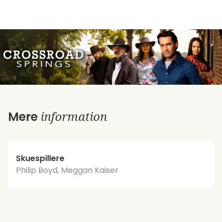
information
Mere
Skuespillere
Philip Boyd, Meggan Kaiser