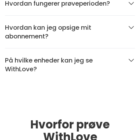
Hvordan fungerer prøveperioden?
Hvordan kan jeg opsige mit
abonnement?
På hvilke enheder kan jeg se
WithLove?
Hvorfor prøve
WithLove