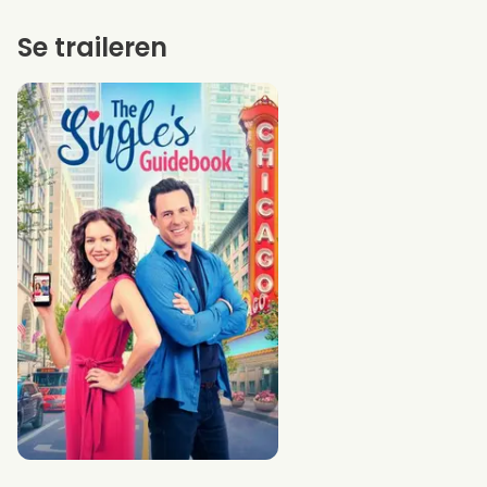
Se traileren