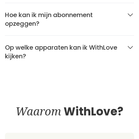
Hoe kan ik mijn abonnement
opzeggen?
Op welke apparaten kan ik WithLove
kijken?
Waarom
WithLove?