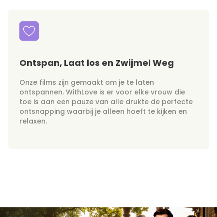
Ontspan, Laat los en Zwijmel Weg
Onze films zijn gemaakt om je te laten
ontspannen. WithLove is er voor elke vrouw die
toe is aan een pauze van alle drukte de perfecte
ontsnapping waarbij je alleen hoeft te kijken en
relaxen.