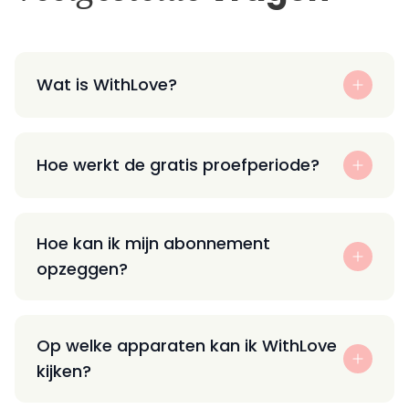
Wat is WithLove?
Hoe werkt de gratis proefperiode?
Hoe kan ik mijn abonnement
opzeggen?
Op welke apparaten kan ik WithLove
kijken?