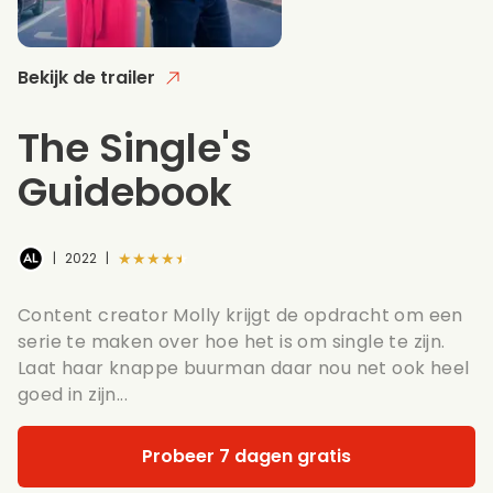
Bekijk de trailer
The Single's
Guidebook
★★★★★
|
2022
|
Content creator Molly krijgt de opdracht om een
serie te maken over hoe het is om single te zijn.
Laat haar knappe buurman daar nou net ook heel
goed in zijn...
Probeer 7 dagen gratis