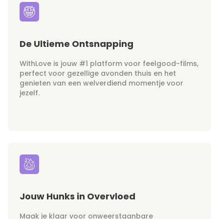
De Ultieme Ontsnapping
WithLove is jouw #1 platform voor feelgood-films,
perfect voor gezellige avonden thuis en het
genieten van een welverdiend momentje voor
jezelf.
Jouw Hunks in Overvloed
Maak je klaar voor onweerstaanbare