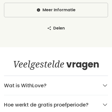
Meer Informatie
Delen
Veelgestelde
vragen
Wat is WithLove?
Hoe werkt de gratis proefperiode?