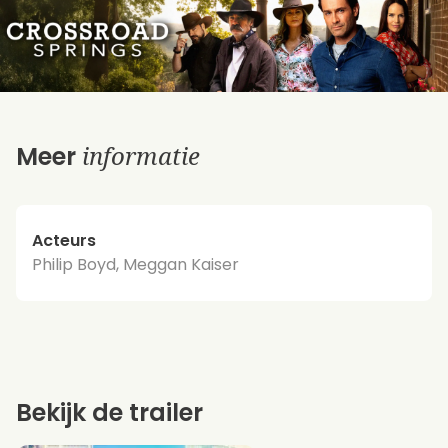
informatie
Meer
Acteurs
Philip Boyd, Meggan Kaiser
Bekijk de trailer