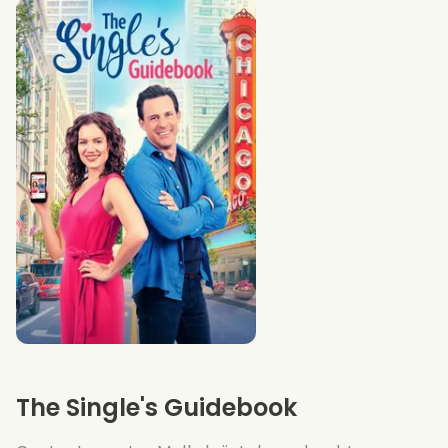
The Single's Guidebook