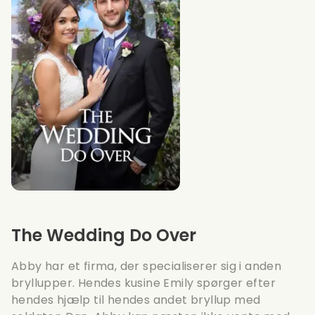
The Wedding Do Over
Abby har et firma, der specialiserer sig i anden
bryllupper. Hendes kusine Emily spørger efter
hendes hjælp til hendes andet bryllup med