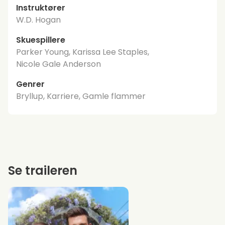
Instruktører
W.D. Hogan
Skuespillere
Parker Young, Karissa Lee Staples,
Nicole Gale Anderson
Genrer
Bryllup, Karriere, Gamle flammer
Se traileren