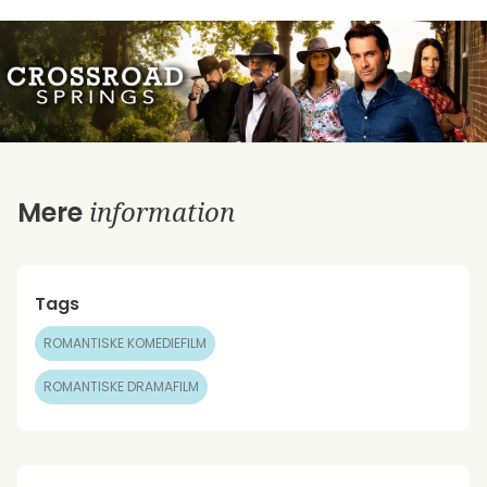
information
Mere
Tags
ROMANTISKE KOMEDIEFILM
ROMANTISKE DRAMAFILM