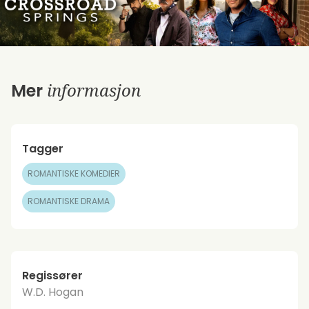
informasjon
Mer
Tagger
ROMANTISKE KOMEDIER
ROMANTISKE DRAMA
Regissører
W.D. Hogan