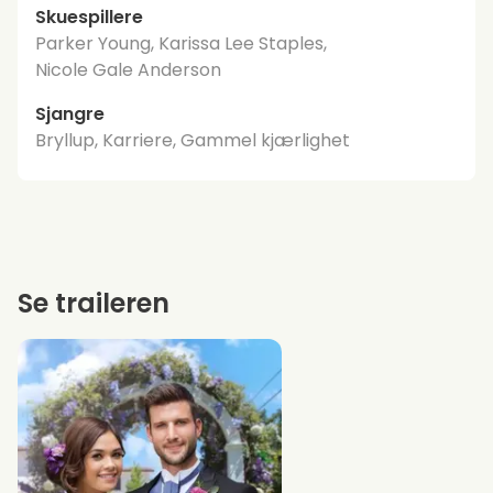
Skuespillere
Parker Young, Karissa Lee Staples,
Nicole Gale Anderson
Sjangre
Bryllup, Karriere, Gammel kjærlighet
Se traileren