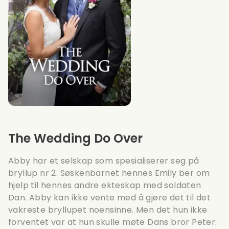
The Wedding Do Over
Abby har et selskap som spesialiserer seg på
bryllup nr 2. Søskenbarnet hennes Emily ber om
hjelp til hennes andre ekteskap med soldaten
Dan. Abby kan ikke vente med å gjøre det til det
vakreste bryllupet noensinne. Men det hun ikke
forventet var at hun skulle møte Dans bror Peter.