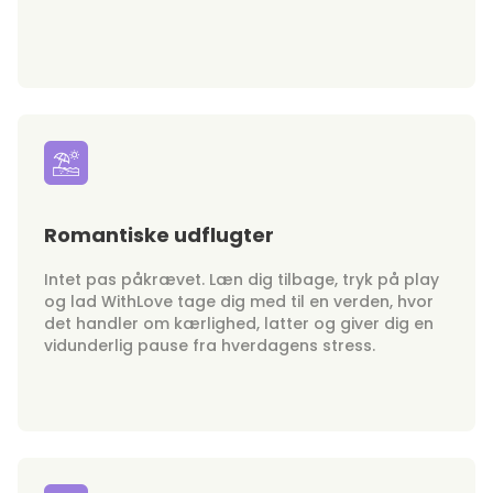
Romantiske udflugter
Intet pas påkrævet. Læn dig tilbage, tryk på play
og lad WithLove tage dig med til en verden, hvor
det handler om kærlighed, latter og giver dig en
vidunderlig pause fra hverdagens stress.