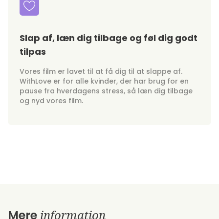
Slap af, læn dig tilbage og føl dig godt
tilpas
Vores film er lavet til at få dig til at slappe af.
WithLove er for alle kvinder, der har brug for en
pause fra hverdagens stress, så læn dig tilbage
og nyd vores film.
information
Mere