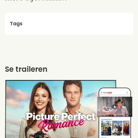
Tags
Se traileren