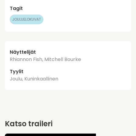
Tagit
JOULUELOKUVAT
Näyttelijät
Rhiannon Fish, Mitchell Bourke
Tyylit
Joulu, Kuninkaallinen
Katso traileri