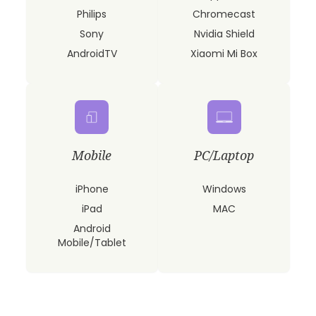
Philips
Chromecast
Sony
Nvidia Shield
AndroidTV
Xiaomi Mi Box
Mobile
PC/Laptop
iPhone
Windows
iPad
MAC
Android
Mobile/Tablet