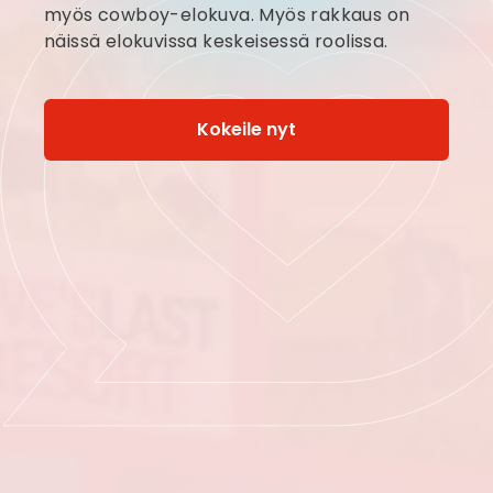
myös cowboy-elokuva. Myös rakkaus on
näissä elokuvissa keskeisessä roolissa.
Kokeile nyt