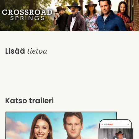
tietoa
Lisää
Katso traileri