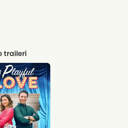
 traileri