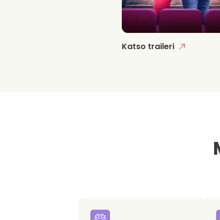
Katso traileri