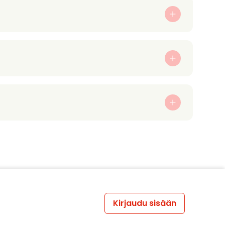
Kirjaudu sisään