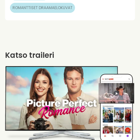
ROMANTTISET DRAAMAELOKUVAT
Katso traileri