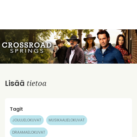
tietoa
Lisää
Tagit
JOULUELOKUVAT
MUSIKAALIELOKUVAT
DRAAMAELOKUVAT