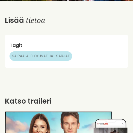
tietoa
Lisää
Tagit
SAIRAALA-ELOKUVAT JA -SARJAT
Katso traileri