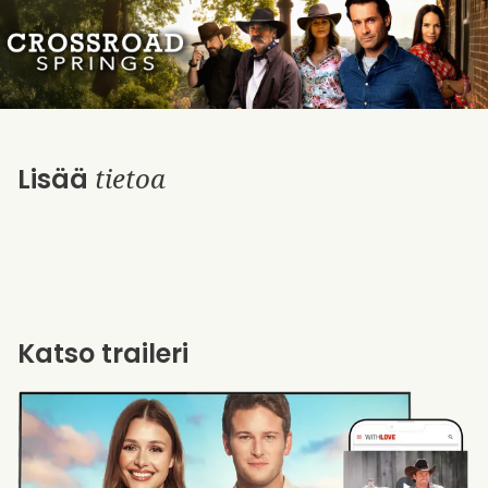
tietoa
Lisää
Katso traileri