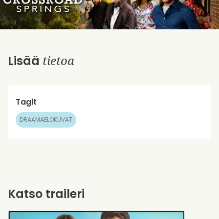
tietoa
Lisää
Tagit
DRAAMAELOKUVAT
Katso traileri