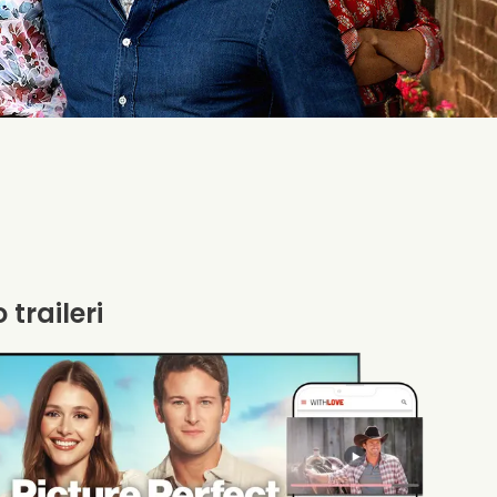
 traileri