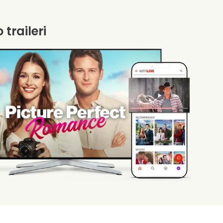
 traileri