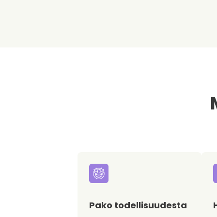
Pako todellisuudesta