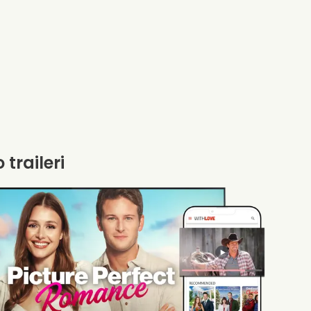
 traileri