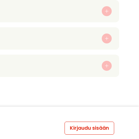
Kirjaudu sisään