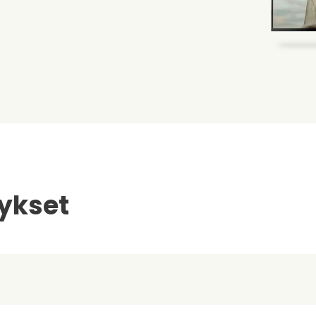
ykset