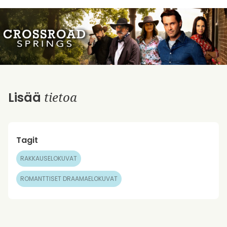
tietoa
Lisää
Tagit
RAKKAUSELOKUVAT
ROMANTTISET DRAAMAELOKUVAT