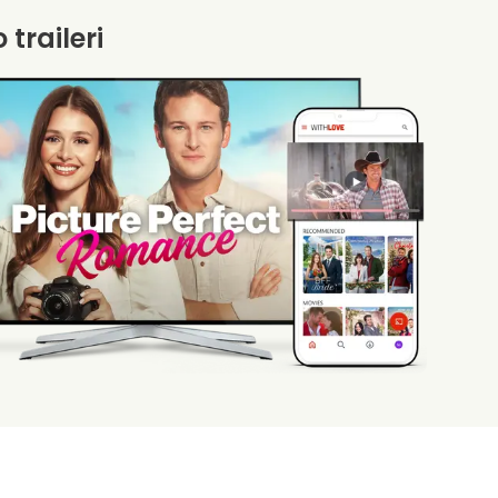
 traileri