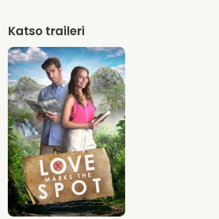
Katso traileri