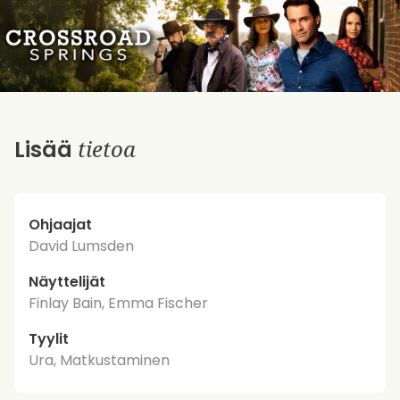
tietoa
Lisää
Ohjaajat
David Lumsden
Näyttelijät
Finlay Bain, Emma Fischer
Tyylit
Ura, Matkustaminen