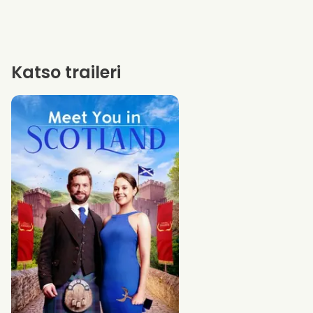
Katso traileri